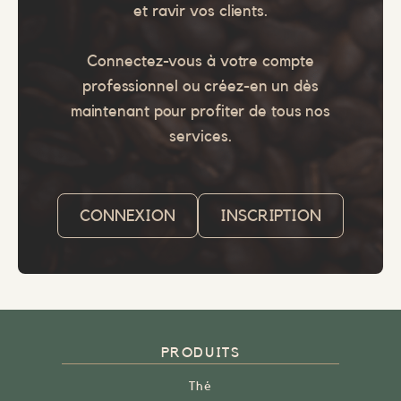
et ravir vos clients.
Connectez-vous à votre compte
professionnel ou créez-en un dès
maintenant pour profiter de tous nos
services.
CONNEXION
INSCRIPTION
PRODUITS
Thé