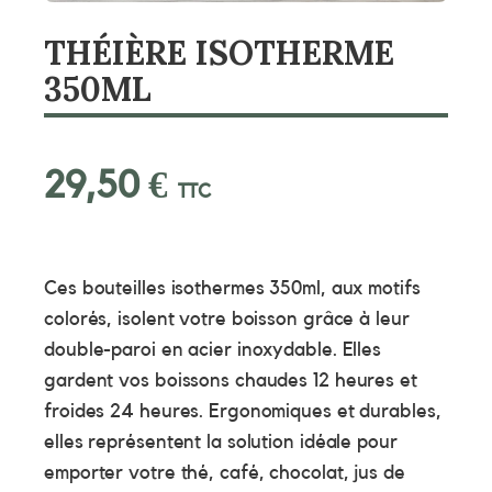
THÉIÈRE ISOTHERME
350ML
29,50
€
TTC
Ces bouteilles isothermes 350ml, aux motifs
colorés, isolent votre boisson grâce à leur
double-paroi en acier inoxydable. Elles
gardent vos boissons chaudes 12 heures et
froides 24 heures. Ergonomiques et durables,
elles représentent la solution idéale pour
emporter votre thé, café, chocolat, jus de