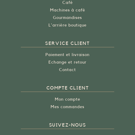
Café
Machines à café
Gourmandises
L'arrière boutique
SERVICE CLIENT
Paiement et livraison
Echange et retour
Contact
COMPTE CLIENT
Mon compte
Mes commandes
SUIVEZ-NOUS