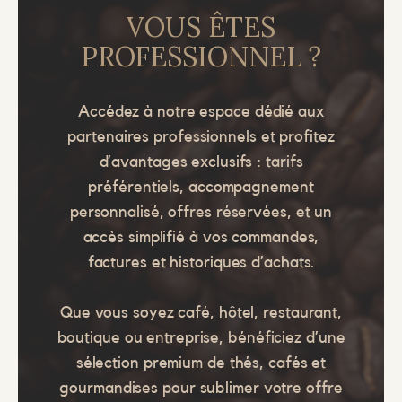
VOUS ÊTES
PROFESSIONNEL ?
Accédez à notre espace dédié aux
partenaires professionnels et profitez
d’avantages exclusifs : tarifs
préférentiels, accompagnement
personnalisé, offres réservées, et un
accès simplifié à vos commandes,
factures et historiques d’achats.
Que vous soyez café, hôtel, restaurant,
boutique ou entreprise, bénéficiez d’une
sélection premium de thés, cafés et
gourmandises pour sublimer votre offre