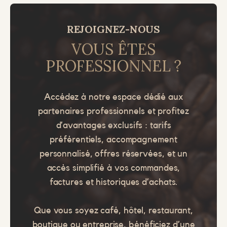
REJOIGNEZ-NOUS
VOUS ÊTES
PROFESSIONNEL ?
Accédez à notre espace dédié aux
partenaires professionnels et profitez
d’avantages exclusifs : tarifs
préférentiels, accompagnement
personnalisé, offres réservées, et un
accès simplifié à vos commandes,
factures et historiques d’achats.
Que vous soyez café, hôtel, restaurant,
boutique ou entreprise, bénéficiez d’une