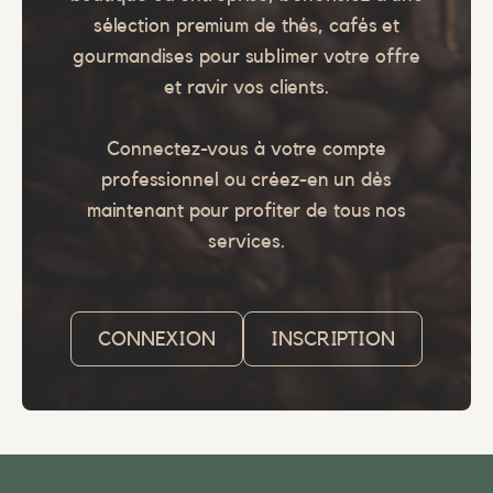
sélection premium de thés, cafés et
gourmandises pour sublimer votre offre
et ravir vos clients.
Connectez-vous à votre compte
professionnel ou créez-en un dès
maintenant pour profiter de tous nos
services.
CONNEXION
INSCRIPTION