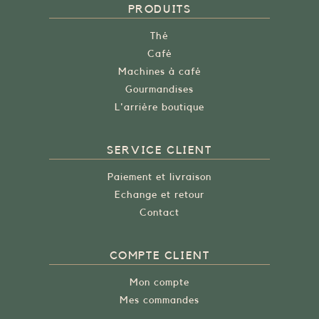
PRODUITS
Thé
Café
Machines à café
Gourmandises
L'arrière boutique
SERVICE CLIENT
Paiement et livraison
Echange et retour
Contact
COMPTE CLIENT
Mon compte
Mes commandes